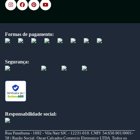
Formas de pagamento:
Segurança:
Verificada por
Responsabilidade social:
Rua Paraibuna - 1692 - Vila Nair SJC - 12231-010. CNPJ: 54.650.901/0001-
58 | Razão Social: Oscar Calcados Comercio Eletronico LTDA. Todos os