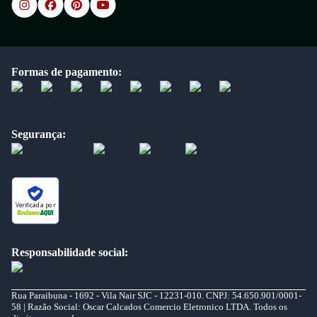
Formas de pagamento:
Segurança:
Verificada por
Responsabilidade social:
Rua Paraibuna - 1692 - Vila Nair SJC - 12231-010. CNPJ: 54.650.901/0001-
58 | Razão Social: Oscar Calcados Comercio Eletronico LTDA. Todos os