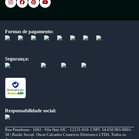
Formas de pagamento:
Segurança:
Verificada por
Responsabilidade social:
Rua Paraibuna - 1692 - Vila Nair SJC - 12231-010. CNPJ: 54.650.901/0001-
58 | Razão Social: Oscar Calcados Comercio Eletronico LTDA. Todos os