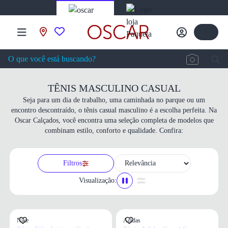
TÊNIS MASCULINO CASUAL
Seja para um dia de trabalho, uma caminhada no parque ou um
encontro descontraído, o tênis casual masculino é a escolha perfeita. Na
Oscar Calçados, você encontra uma seleção completa de modelos que
combinam estilo, conforto e qualidade. Confira:
Filtros
Visualização:
Nike
Adidas