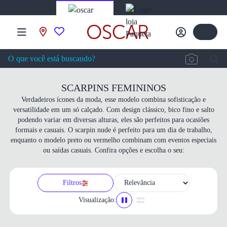
SCARPINS FEMININOS
Verdadeiros ícones da moda, esse modelo combina sofisticação e
versatilidade em um só calçado. Com design clássico, bico fino e salto
podendo variar em diversas alturas, eles são perfeitos para ocasiões
formais e casuais. O scarpin nude é perfeito para um dia de trabalho,
enquanto o modelo preto ou vermelho combinam com eventos especiais
ou saídas casuais. Confira opções e escolha o seu:
Filtros
Visualização: