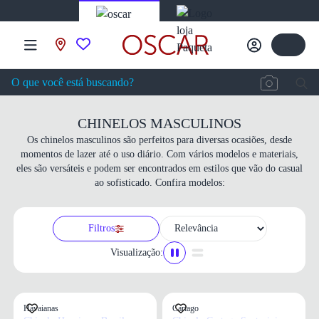
CHINELOS MASCULINOS
Os chinelos masculinos são perfeitos para diversas ocasiões, desde
momentos de lazer até o uso diário. Com vários modelos e materiais,
eles são versáteis e podem ser encontrados em estilos que vão do casual
ao sofisticado. Confira modelos:
Filtros
Visualização:
Havaianas
Cartago