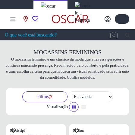
MOCASSINS FEMININOS
O mocassim feminino é um clássico da moda que atravessa gerações e
continua marcando presença. Reconhecido pelo conforto e pela praticidade,
é uma escolha certeira para quem busca um visual sofisticado sem abrir mão
da comodidade. Confira modelos:
Filtros
Visualização:
Mississipi
M Shuz