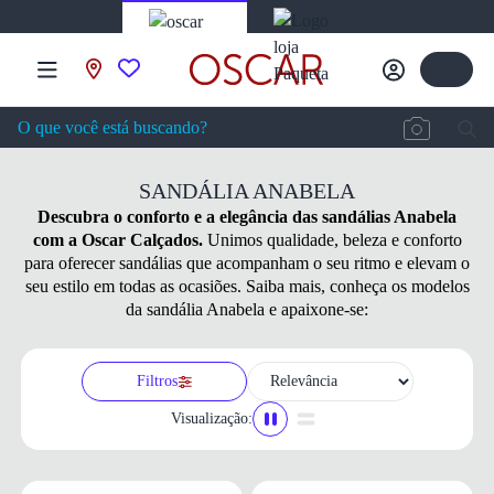
SANDÁLIA ANABELA
Descubra o conforto e a elegância das sandálias Anabela
com a Oscar Calçados.
Unimos qualidade, beleza e conforto
para oferecer sandálias que acompanham o seu ritmo e elevam o
seu estilo em todas as ocasiões. Saiba mais, conheça os modelos
da sandália Anabela e apaixone-se:
Filtros
Visualização: