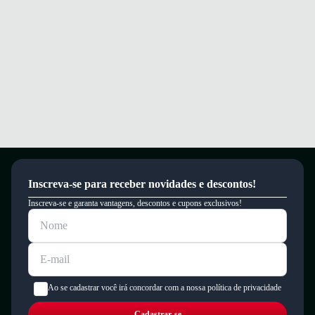
Inscreva-se para receber novidades e descontos!
Inscreva-se e garanta vantagens, descontos e cupons exclusivos!
Ao se cadastrar você irá concordar com a nossa política de privacidade
Cadastrar-se