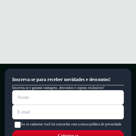
Inscreva-se para receber novidades e descontos!
Inscreva-se e garanta vantagens, descontos e cupons exclusivos!
Ao se cadastrar você irá concordar com a nossa política de privacidade
Cadastrar-se