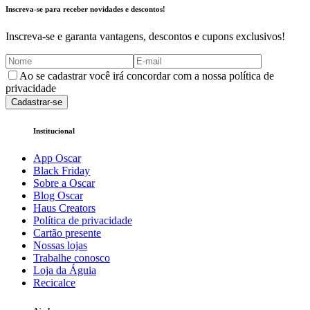
Inscreva-se para receber novidades e descontos!
Inscreva-se e garanta vantagens, descontos e cupons exclusivos!
Ao se cadastrar você irá concordar com a nossa política de
privacidade
Cadastrar-se
Institucional
App Oscar
Black Friday
Sobre a Oscar
Blog Oscar
Haus Creators
Política de privacidade
Cartão presente
Nossas lojas
Trabalhe conosco
Loja da Águia
Recicalce