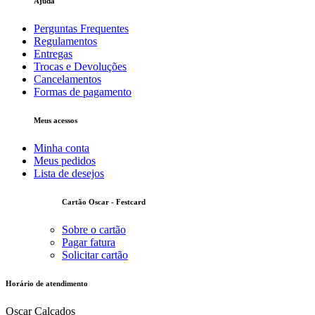
Ajuda
Perguntas Frequentes
Regulamentos
Entregas
Trocas e Devoluções
Cancelamentos
Formas de pagamento
Meus acessos
Minha conta
Meus pedidos
Lista de desejos
Cartão Oscar - Festcard
Sobre o cartão
Pagar fatura
Solicitar cartão
Horário de atendimento
Oscar Calçados