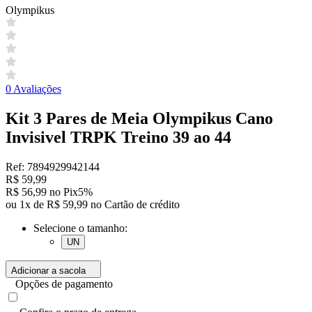
Olympikus
0 Avaliações
Kit 3 Pares de Meia Olympikus Cano
Invisivel TRPK Treino 39 ao 44
Ref: 7894929942144
R$ 59,99
R$ 56,99 no Pix
5%
ou 1x de R$ 59,99 no Cartão de crédito
Selecione o tamanho:
UN
Adicionar a sacola
Opções de pagamento