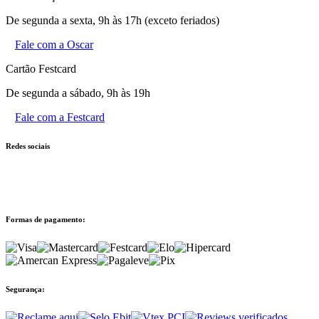
De segunda a sexta, 9h às 17h (exceto feriados)
Fale com a Oscar
Cartão Festcard
De segunda a sábado, 9h às 19h
Fale com a Festcard
Redes sociais
Formas de pagamento:
Segurança: