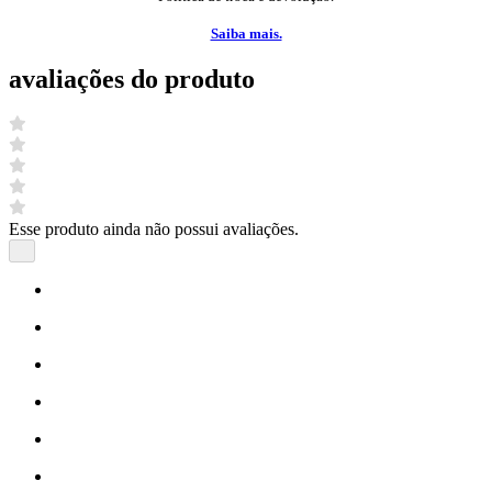
Saiba mais.
avaliações do produto
Esse produto ainda não possui avaliações.