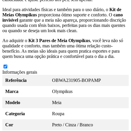
Ideal para atividades físicas e também para o uso diário, o
Kit de
Meias Olympikus
proporciona ótimo suporte e conforto. O
cano
invisível
garante que a meia não apareça, proporcionando discrição
quando usada com tênis baixos, perfeitas para os dias mais quentes
ou quando se deseja um look mais clean.
Ao adquirir o
Kit 3 Pares de Meia Olympikus
, você leva não só
qualidade e conforto, mas também uma ótima relação custo-
benefício. As meias são ideais para quem pratica esportes e para
quem busca uma opção prática e confortável para o dia a dia.
Informações gerais
Referência
OBWA231905-BOPAMP
Marca
Olympikus
Modelo
Meia
Categoria
Roupa
Cor
Preto / Cinza / Branco