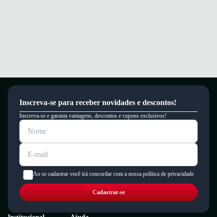
Inscreva-se para receber novidades e descontos!
Inscreva-se e garanta vantagens, descontos e cupons exclusivos!
Ao se cadastrar você irá concordar com a nossa política de privacidade
Cadastrar-se