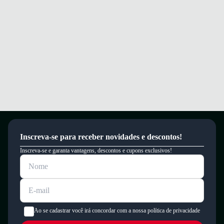
Inscreva-se para receber novidades e descontos!
Inscreva-se e garanta vantagens, descontos e cupons exclusivos!
Ao se cadastrar você irá concordar com a nossa política de privacidade