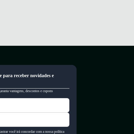
e para receber novidades e
garanta vantagens, descontos e cupons
astrar você irá concordar com a nossa política