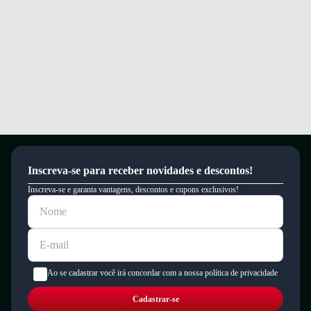
Inscreva-se para receber novidades e descontos!
Inscreva-se e garanta vantagens, descontos e cupons exclusivos!
Ao se cadastrar você irá concordar com a nossa política de privacidade
Cadastrar-se