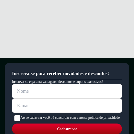
Inscreva-se para receber novidades e descontos!
Inscreva-se e garanta vantagens, descontos e cupons exclusivos!
Ao se cadastrar você irá concordar com a nossa política de privacidade
Cadastrar-se