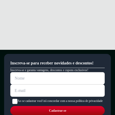
Inscreva-se para receber novidades e descontos!
Inscreva-se e garanta vantagens, descontos e cupons exclusivos!
Ao se cadastrar você irá concordar com a nossa política de privacidade
Cadastrar-se