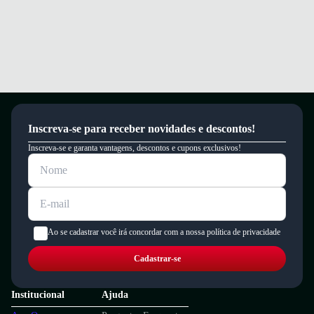
Inscreva-se para receber novidades e descontos!
Inscreva-se e garanta vantagens, descontos e cupons exclusivos!
Ao se cadastrar você irá concordar com a nossa política de privacidade
Cadastrar-se
Institucional
Ajuda