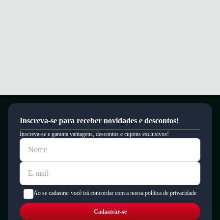
Inscreva-se para receber novidades e descontos!
Inscreva-se e garanta vantagens, descontos e cupons exclusivos!
Ao se cadastrar você irá concordar com a nossa política de privacidade
Cadastrar-se