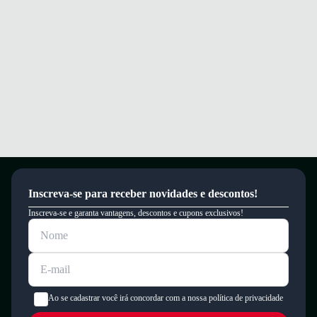
Inscreva-se para receber novidades e descontos!
Inscreva-se e garanta vantagens, descontos e cupons exclusivos!
Ao se cadastrar você irá concordar com a nossa política de privacidade