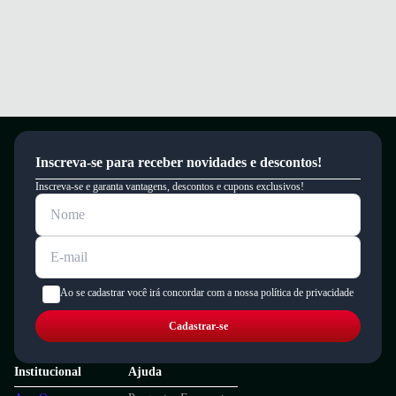
Inscreva-se para receber novidades e descontos!
Inscreva-se e garanta vantagens, descontos e cupons exclusivos!
Ao se cadastrar você irá concordar com a nossa política de privacidade
Cadastrar-se
Institucional
Ajuda