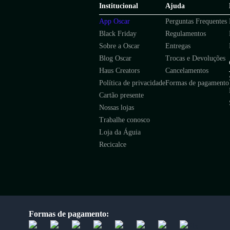
Institucional
Ajuda
App Oscar
Perguntas Frequentes
Black Friday
Regulamentos
Sobre a Oscar
Entregas
Blog Oscar
Trocas e Devoluções
Haus Creators
Cancelamentos
Política de privacidade
Formas de pagamento
Cartão presente
Nossas lojas
Trabalhe conosco
Loja da Águia
Recicalce
Formas de pagamento: