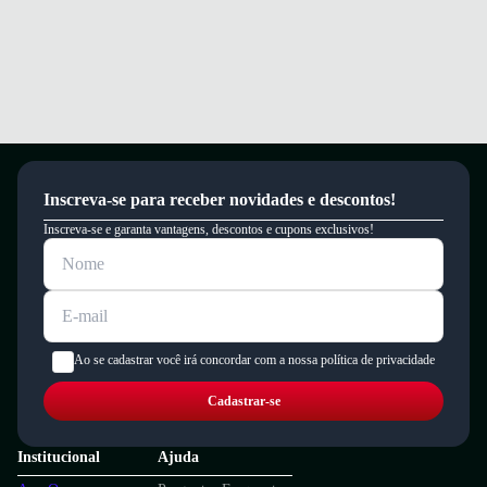
Inscreva-se para receber novidades e descontos!
Inscreva-se e garanta vantagens, descontos e cupons exclusivos!
Ao se cadastrar você irá concordar com a nossa política de privacidade
Cadastrar-se
Institucional
Ajuda