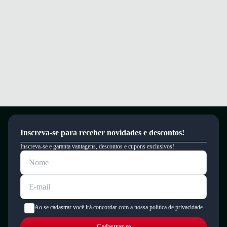
Inscreva-se para receber novidades e descontos!
Inscreva-se e garanta vantagens, descontos e cupons exclusivos!
Ao se cadastrar você irá concordar com a nossa política de privacidade
Cadastrar-se