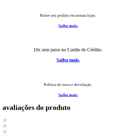
Retire seu pedido em nossas lojas.
Saiba mais.
10x sem juros no Cartão de Crédito.
Saiba mais.
Política de troca e devolução.
Saiba mais.
avaliações do produto