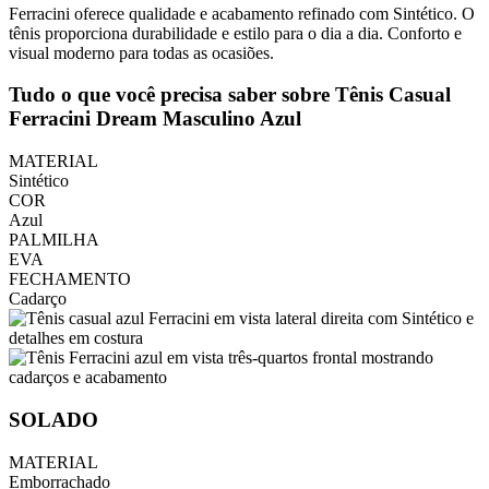
Ferracini oferece qualidade e acabamento refinado com Sintético. O
tênis proporciona durabilidade e estilo para o dia a dia. Conforto e
visual moderno para todas as ocasiões.
Tudo o que você precisa saber sobre Tênis Casual
Ferracini Dream Masculino Azul
MATERIAL
Sintético
COR
Azul
PALMILHA
EVA
FECHAMENTO
Cadarço
SOLADO
MATERIAL
Emborrachado