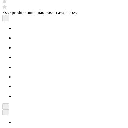
Esse produto ainda não possui avaliações.