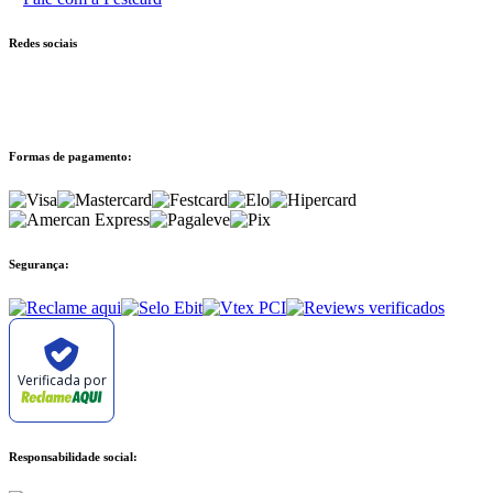
Redes sociais
Formas de pagamento:
Segurança:
Verificada por
Responsabilidade social: