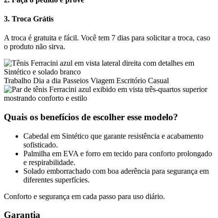
3. Troca Grátis
A troca é gratuita e fácil. Você tem 7 dias para solicitar a troca, caso
o produto não sirva.
Trabalho
Dia a dia
Passeios
Viagem
Escritório
Casual
Quais os benefícios de escolher esse modelo?
Cabedal em Sintético que garante resistência e acabamento
sofisticado.
Palmilha em EVA e forro em tecido para conforto prolongado
e respirabilidade.
Solado emborrachado com boa aderência para segurança em
diferentes superfícies.
Conforto e segurança em cada passo para uso diário.
Garantia