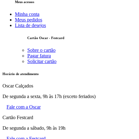
Meus acessos
Minha conta
Meus pedidos
Lista de desejos
Cartão Oscar - Festcard
Sobre o cartão
Pagar fatura
Solicitar cartão
Horário de atendimento
Oscar Calçados
De segunda a sexta, 9h às 17h (exceto feriados)
Fale com a Oscar
Cartão Festcard
De segunda a sábado, 9h às 19h
Fale com a Festcard