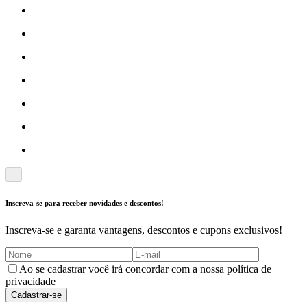
Inscreva-se para receber novidades e descontos!
Inscreva-se e garanta vantagens, descontos e cupons exclusivos!
Ao se cadastrar você irá concordar com a nossa política de
privacidade
Cadastrar-se