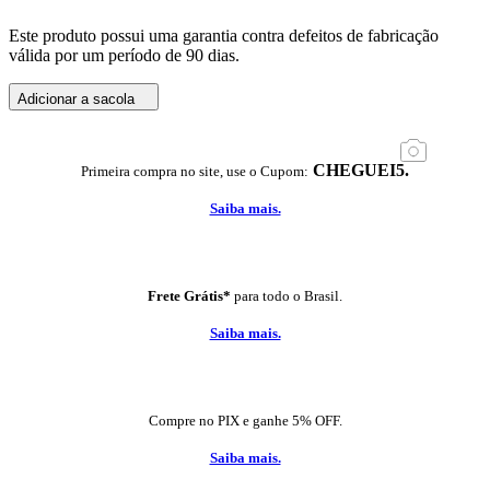
Este produto possui uma garantia contra defeitos de fabricação
válida por um período de 90 dias.
Adicionar a sacola
CHEGUEI5.
Primeira compra no site, use o Cupom:
Saiba mais.
Frete Grátis*
para todo o Brasil.
Saiba mais.
Compre no PIX e ganhe 5% OFF.
Saiba mais.