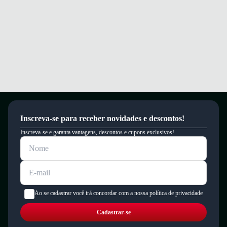
Inscreva-se para receber novidades e descontos!
Inscreva-se e garanta vantagens, descontos e cupons exclusivos!
Ao se cadastrar você irá concordar com a nossa política de privacidade
Cadastrar-se