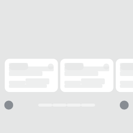
Sim
Nota Fiscal