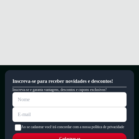
Inscreva-se para receber novidades e descontos!
Inscreva-se e garanta vantagens, descontos e cupons exclusivos!
Ao se cadastrar você irá concordar com a nossa política de privacidade
Cadastrar-se