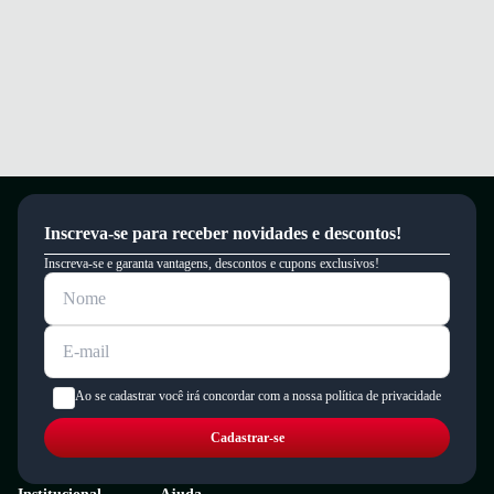
Inscreva-se para receber novidades e descontos!
Inscreva-se e garanta vantagens, descontos e cupons exclusivos!
Ao se cadastrar você irá concordar com a nossa política de privacidade
Cadastrar-se