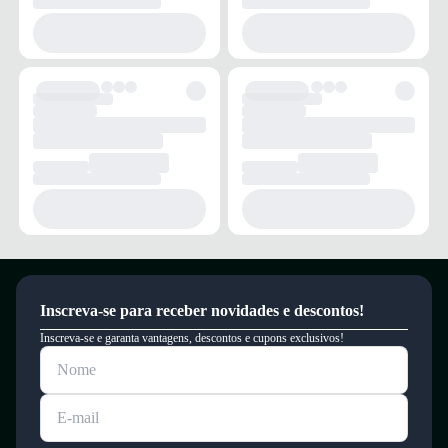
Inscreva-se para receber novidades e descontos!
Inscreva-se e garanta vantagens, descontos e cupons exclusivos!