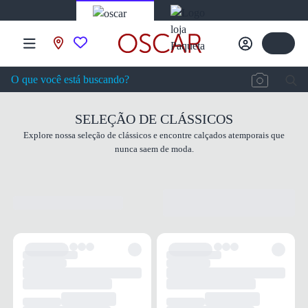
SELEÇÃO DE CLÁSSICOS
Explore nossa seleção de clássicos e encontre calçados atemporais que
nunca saem de moda.