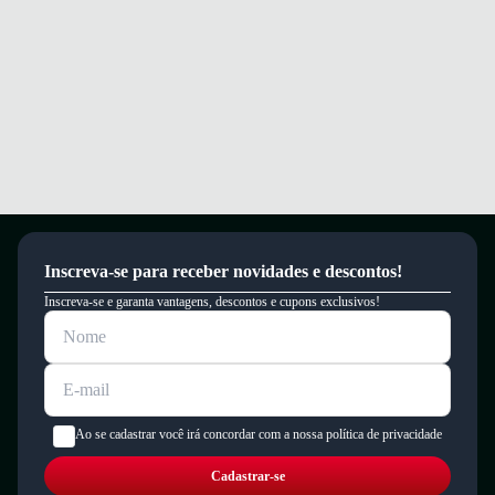
Inscreva-se para receber novidades e descontos!
Inscreva-se e garanta vantagens, descontos e cupons exclusivos!
Ao se cadastrar você irá concordar com a nossa política de privacidade
Cadastrar-se