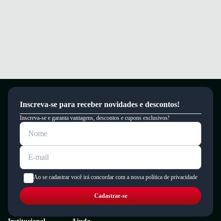
Inscreva-se para receber novidades e descontos!
Inscreva-se e garanta vantagens, descontos e cupons exclusivos!
Ao se cadastrar você irá concordar com a nossa política de privacidade
Cadastrar-se