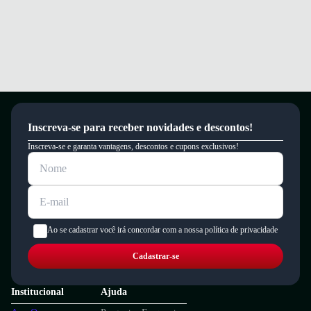
Inscreva-se para receber novidades e descontos!
Inscreva-se e garanta vantagens, descontos e cupons exclusivos!
Ao se cadastrar você irá concordar com a nossa política de privacidade
Cadastrar-se
Institucional
Ajuda