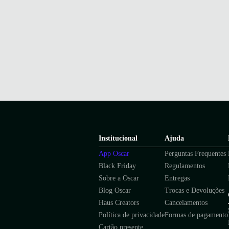
Institucional
Ajuda
App Oscar
Perguntas Frequentes
Black Friday
Regulamentos
Sobre a Oscar
Entregas
Blog Oscar
Trocas e Devoluções
Haus Creators
Cancelamentos
Política de privacidade
Formas de pagamento
Cartão presente