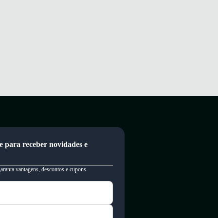
e para receber novidades e
garanta vantagens, descontos e cupons