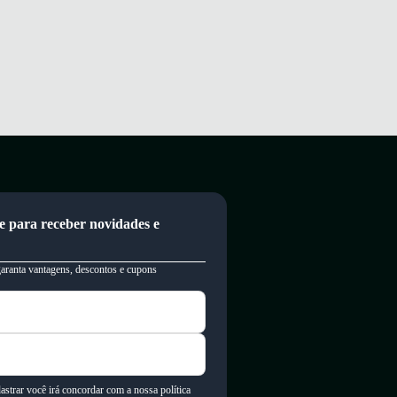
e para receber novidades e
garanta vantagens, descontos e cupons
astrar você irá concordar com a nossa política