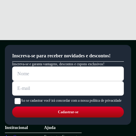
Inscreva-se para receber novidades e descontos!
Inscreva-se e garanta vantagens, descontos e cupons exclusivos!
Ao se cadastrar você irá concordar com a nossa política de privacidade
Cadastrar-se
Institucional
Ajuda