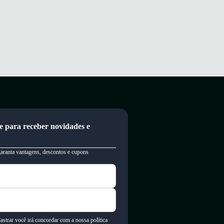
e para receber novidades e
garanta vantagens, descontos e cupons
astrar você irá concordar com a nossa política