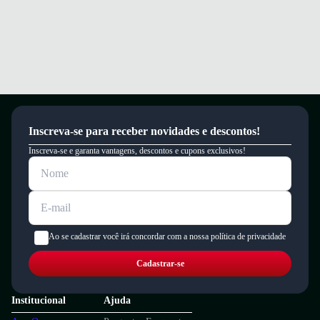
Inscreva-se para receber novidades e descontos!
Inscreva-se e garanta vantagens, descontos e cupons exclusivos!
Ao se cadastrar você irá concordar com a nossa política de privacidade
Cadastrar-se
Institucional
Ajuda