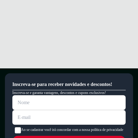
Inscreva-se para receber novidades e descontos!
Inscreva-se e garanta vantagens, descontos e cupons exclusivos!
Ao se cadastrar você irá concordar com a nossa política de privacidade