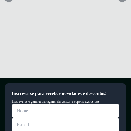
Inscreva-se para receber novidades e descontos!
Inscreva-se e garanta vantagens, descontos e cupons exclusivos!