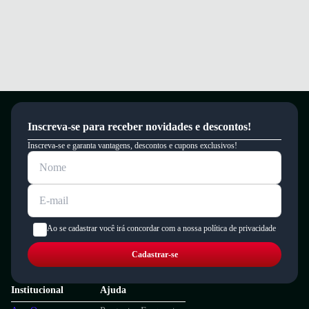
Inscreva-se para receber novidades e descontos!
Inscreva-se e garanta vantagens, descontos e cupons exclusivos!
Ao se cadastrar você irá concordar com a nossa política de privacidade
Cadastrar-se
Institucional
Ajuda