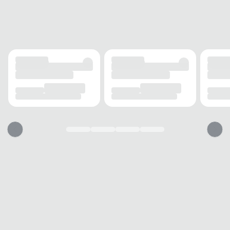
ALTURA DO SALTO
0 cm