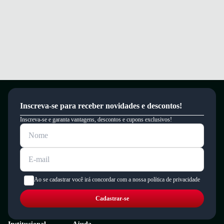
Inscreva-se para receber novidades e descontos!
Inscreva-se e garanta vantagens, descontos e cupons exclusivos!
Ao se cadastrar você irá concordar com a nossa política de privacidade
Cadastrar-se