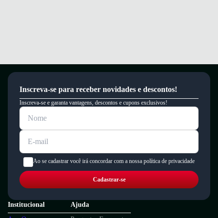
Inscreva-se para receber novidades e descontos!
Inscreva-se e garanta vantagens, descontos e cupons exclusivos!
Ao se cadastrar você irá concordar com a nossa política de privacidade
Cadastrar-se
Institucional
Ajuda