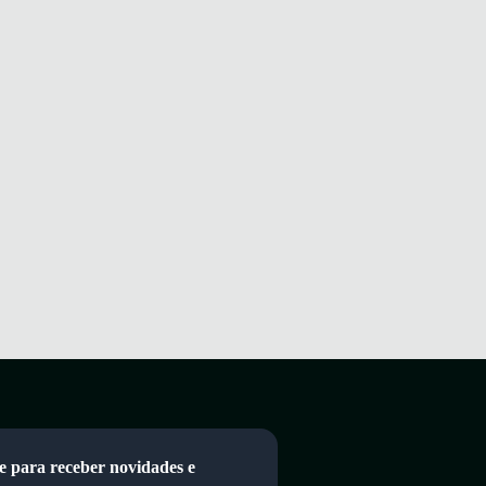
e para receber novidades e