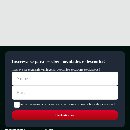
Inscreva-se para receber novidades e descontos!
Inscreva-se e garanta vantagens, descontos e cupons exclusivos!
Ao se cadastrar você irá concordar com a nossa política de privacidade
Cadastrar-se