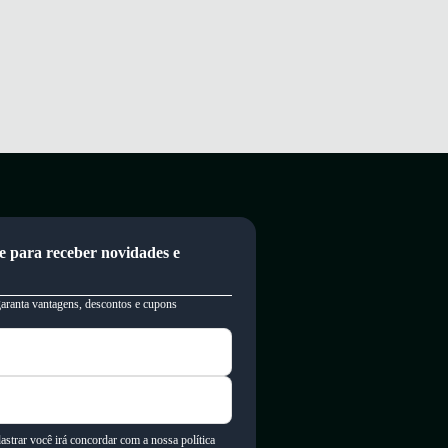
e para receber novidades e
garanta vantagens, descontos e cupons
astrar você irá concordar com a nossa política