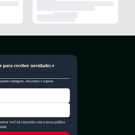
e para receber novidades e
garanta vantagens, descontos e cupons
astrar você irá concordar com a nossa política
idade