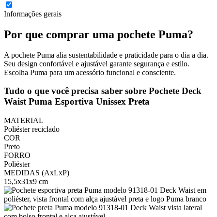
Informações gerais
Por que comprar uma pochete Puma?
A pochete Puma alia sustentabilidade e praticidade para o dia a dia.
Seu design confortável e ajustável garante segurança e estilo.
Escolha Puma para um acessório funcional e consciente.
Tudo o que você precisa saber sobre Pochete Deck
Waist Puma Esportiva Unissex Preta
MATERIAL
Poliéster reciclado
COR
Preto
FORRO
Poliéster
MEDIDAS (AxLxP)
15,5x31x9 cm