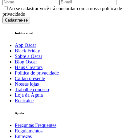
Ao se cadastrar você irá concordar com a nossa política de
privacidade
Cadastrar-se
Institucional
App Oscar
Black Friday
Sobre a Oscar
Blog Oscar
Haus Creators
Política de privacidade
Cartão presente
Nossas lojas
Trabalhe conosco
Loja da Águia
Recicalce
Ajuda
Perguntas Frequentes
Regulamentos
Entregas