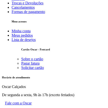
Trocas e Devoluções
Cancelamentos
Formas de pagamento
Meus acessos
Minha conta
Meus pedidos
Lista de desejos
Cartão Oscar - Festcard
Sobre o cartão
Pagar fatura
Solicitar cartão
Horário de atendimento
Oscar Calçados
De segunda a sexta, 9h às 17h (exceto feriados)
Fale com a Oscar