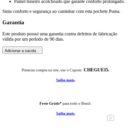
Painel traseiro acolchoado que garante conforto prolongado.
Sinta conforto e segurança ao caminhar com esta pochete Puma.
Garantia
Este produto possui uma garantia contra defeitos de fabricação
válida por um período de 90 dias.
Adicionar a sacola
CHEGUEI5.
Primeira compra no site, use o Cupom:
Saiba mais.
Frete Grátis*
para todo o Brasil.
Saiba mais.