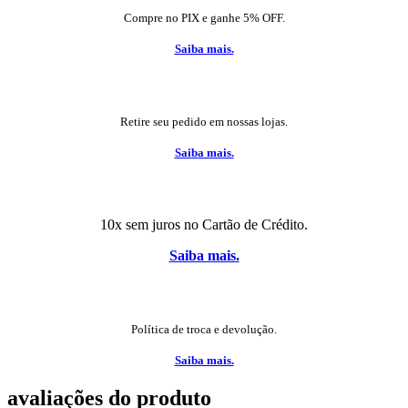
Compre no PIX e ganhe 5% OFF.
Saiba mais.
Retire seu pedido em nossas lojas.
Saiba mais.
10x sem juros no Cartão de Crédito.
Saiba mais.
Política de troca e devolução.
Saiba mais.
avaliações do produto