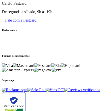
Cartão Festcard
De segunda a sábado, 9h às 19h
Fale com a Festcard
Redes sociais
Formas de pagamento:
Segurança:
Verificada por