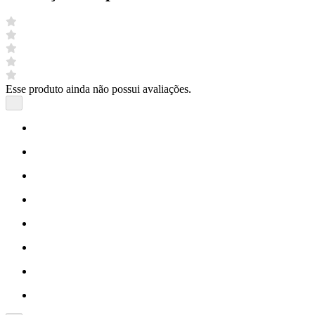
Esse produto ainda não possui avaliações.