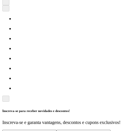
Inscreva-se para receber novidades e descontos!
Inscreva-se e garanta vantagens, descontos e cupons exclusivos!