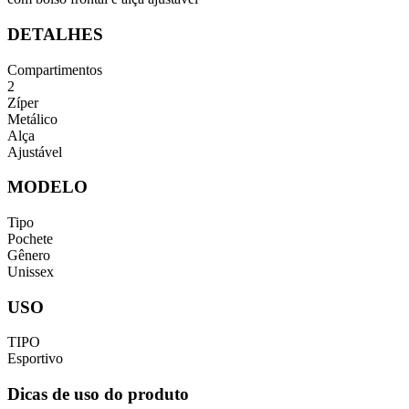
DETALHES
Compartimentos
2
Zíper
Metálico
Alça
Ajustável
MODELO
Tipo
Pochete
Gênero
Unissex
USO
TIPO
Esportivo
Dicas de uso do produto