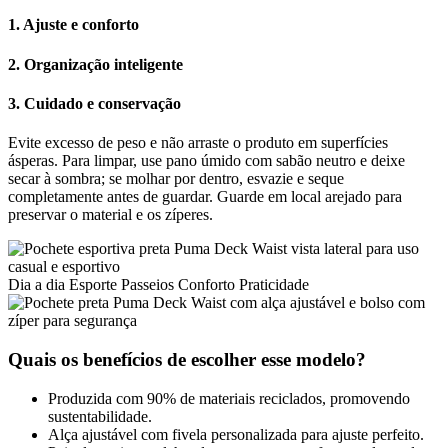
1. Ajuste e conforto
2. Organização inteligente
3. Cuidado e conservação
Evite excesso de peso e não arraste o produto em superfícies
ásperas. Para limpar, use pano úmido com sabão neutro e deixe
secar à sombra; se molhar por dentro, esvazie e seque
completamente antes de guardar. Guarde em local arejado para
preservar o material e os zíperes.
Dia a dia
Esporte
Passeios
Conforto
Praticidade
Quais os benefícios de escolher esse modelo?
Produzida com 90% de materiais reciclados, promovendo
sustentabilidade.
Alça ajustável com fivela personalizada para ajuste perfeito.