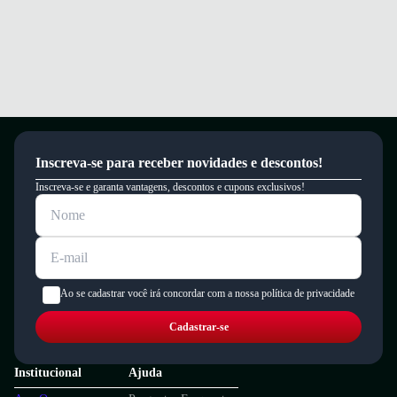
Inscreva-se para receber novidades e descontos!
Inscreva-se e garanta vantagens, descontos e cupons exclusivos!
Ao se cadastrar você irá concordar com a nossa política de privacidade
Cadastrar-se
Institucional
Ajuda