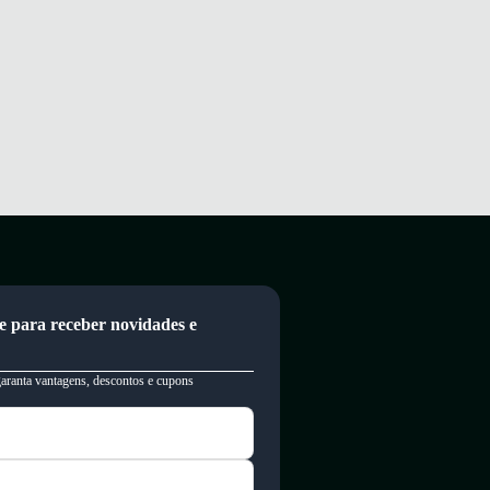
e para receber novidades e
garanta vantagens, descontos e cupons