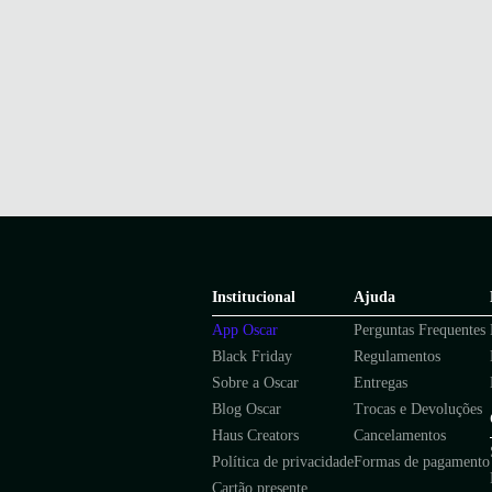
Institucional
Ajuda
App Oscar
Perguntas Frequentes
Black Friday
Regulamentos
Sobre a Oscar
Entregas
Blog Oscar
Trocas e Devoluções
Haus Creators
Cancelamentos
Política de privacidade
Formas de pagamento
Cartão presente